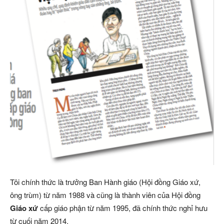
Tôi chính thức là trưởng Ban Hành giáo (Hội đồng Giáo xứ,
ông trùm) từ năm 1988 và cũng là thành viên của Hội đồng
Giáo xứ
cấp giáo phận từ năm 1995, đã chính thức nghỉ hưu
từ cuối năm 2014.