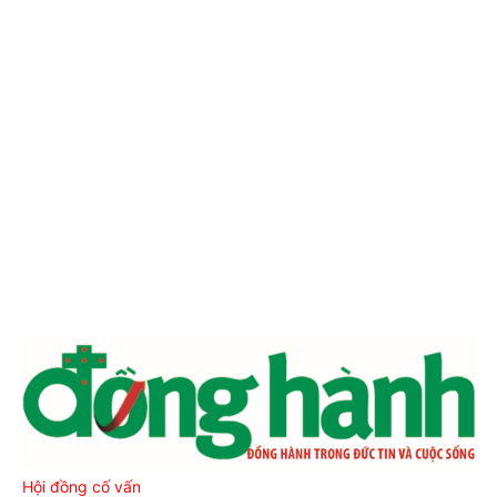
Hội đồng cố vấn