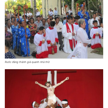
Rước đàng thánh giá quanh nhà thờ