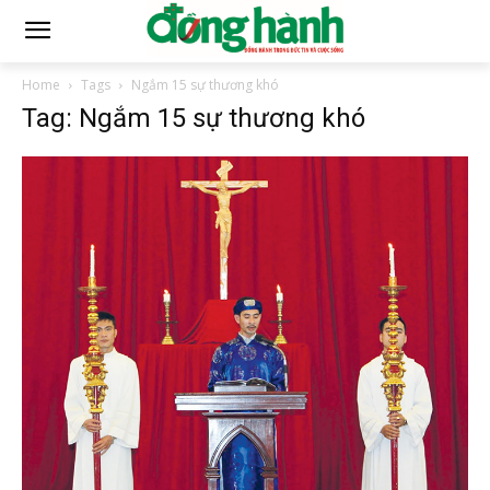
Home
Tags
Ngắm 15 sự thương khó
Tag: Ngắm 15 sự thương khó