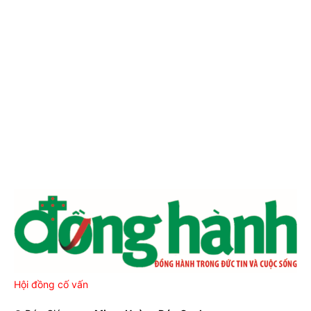
Hội đồng cố vấn