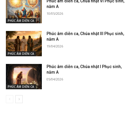
Phúc âm diễn ca, Chúa nhật VI Phục sinh,
năm A
10/05/2026
PHÚC ÂM DIỄN CA
Phúc âm diễn ca, Chúa nhật III Phục sinh,
năm A
19/04/2026
PHÚC ÂM DIỄN CA
Phúc âm diễn ca, Chúa nhật I Phục sinh,
năm A
05/04/2026
PHÚC ÂM DIỄN CA