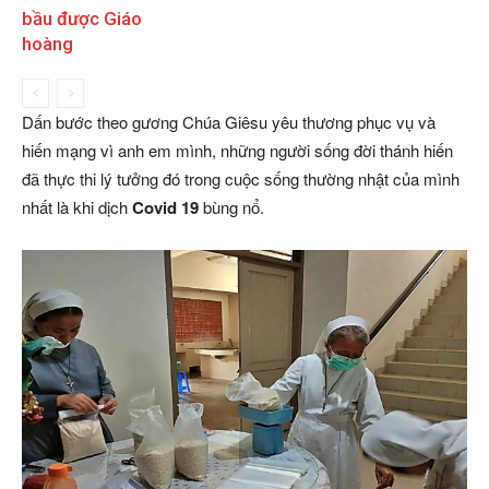
bầu được Giáo
hoàng
Dấn bước theo gương Chúa Giêsu yêu thương phục vụ và
hiến mạng vì anh em mình, những người sống đời thánh hiến
đã thực thi lý tưởng đó trong cuộc sống thường nhật của mình
nhất là khi dịch
Covid 19
bùng nổ.