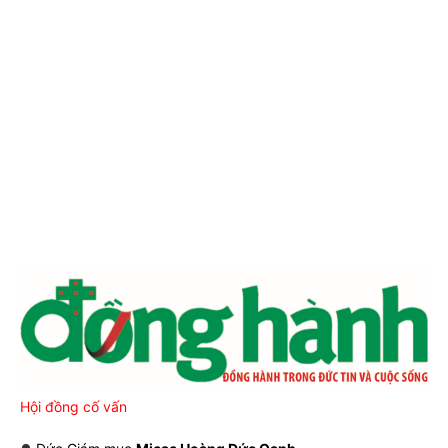
Hội đồng cố vấn