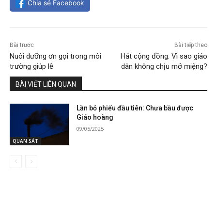
Chia sẻ Facebook
Bài trước
Bài tiếp theo
Nuôi dưỡng ơn gọi trong môi
Hát cộng đồng: Vì sao giáo
trường giúp lễ
dân không chịu mở miệng?
BÀI VIẾT LIÊN QUAN
Lần bỏ phiếu đầu tiên: Chưa bầu được
Giáo hoàng
09/05/2025
QUAN SÁT