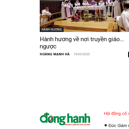
HÀNH HƯƠNG
Hành hương về nơi truyền giáo…
ngược
HOÀNG MẠNH HÀ
-
19/09/2020
Hội đồng cố 
Đức Giám