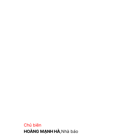
Chủ biên
HOÀNG MẠNH HÀ
,Nhà báo