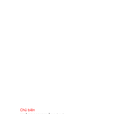
Chủ biên