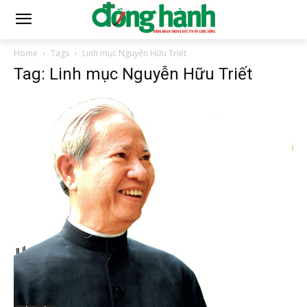
Home
Tags
Linh mục Nguyễn Hữu Triết
Tag: Linh mục Nguyễn Hữu Triết