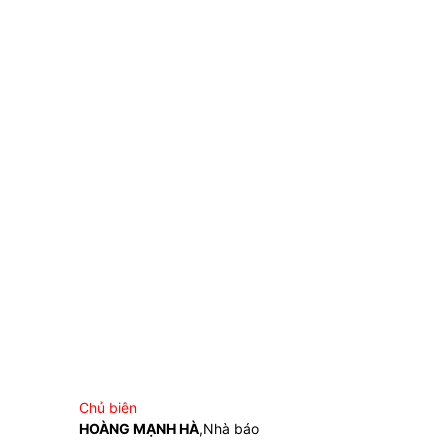
Chủ biên
HOÀNG MẠNH HÀ
,Nhà báo