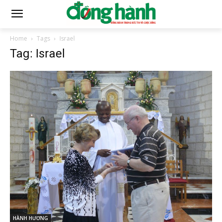
Home
Tags
Israel
Tag: Israel
HÀNH HƯƠNG