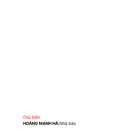
Chủ biên
HOÀNG MẠNH HÀ
,Nhà báo