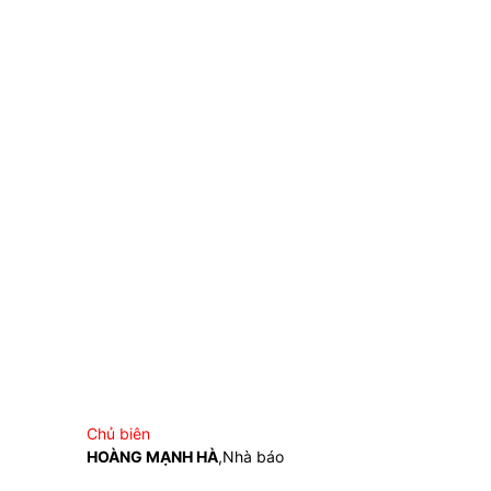
Chủ biên
HOÀNG MẠNH HÀ
,Nhà báo