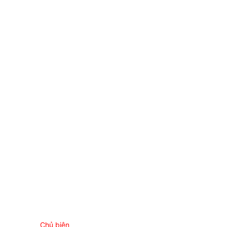
Chủ biên