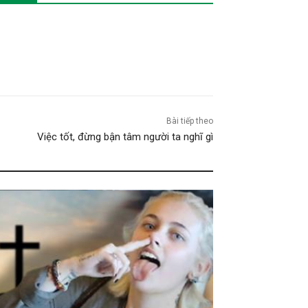
Bài tiếp theo
Việc tốt, đừng bận tâm người ta nghĩ gì