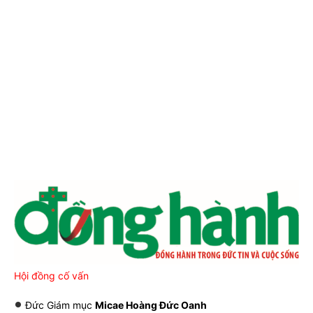
Hội đồng cố vấn
Đức Giám mục
Micae Hoàng Đức Oanh