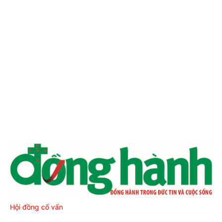
Hội đồng cố vấn