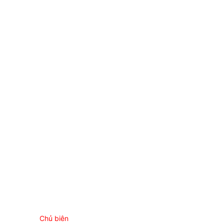
Chủ biên