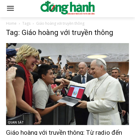
Home
Tags
Giáo hoàng với truyền thông
Tag: Giáo hoàng với truyền thông
QUAN SÁT
Giáo hoàng với truyền thông: Từ radio đến