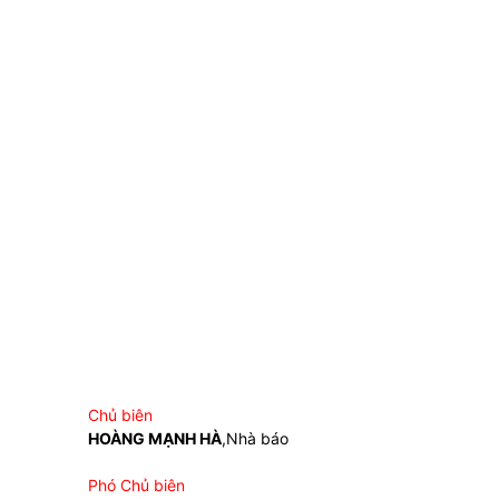
Chủ biên
HOÀNG MẠNH HÀ
,Nhà báo
Phó Chủ biên