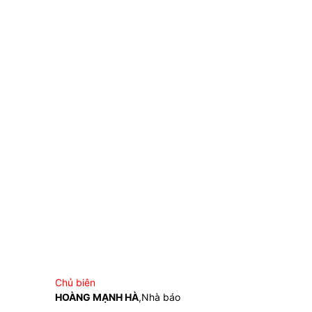
Chủ biên
HOÀNG MẠNH HÀ
,Nhà báo