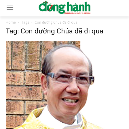
Home
Tags
Con đường Chúa đã đi qua
Tag: Con đường Chúa đã đi qua