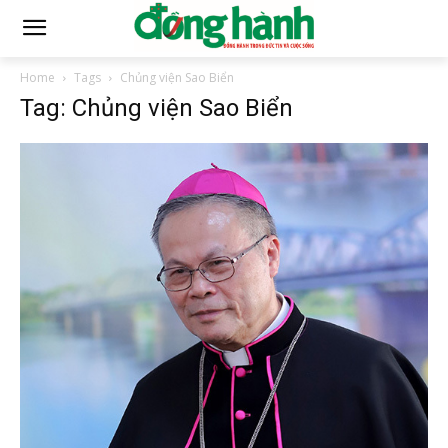
Home
Tags
Chủng viện Sao Biển
Tag: Chủng viện Sao Biển