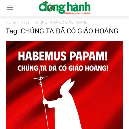
Home
Tags
CHÚNG TA ĐÃ CÓ GIÁO HOÀNG
Tag: CHÚNG TA ĐÃ CÓ GIÁO HOÀNG