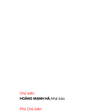
Chủ biên
HOÀNG MẠNH HÀ
,Nhà báo
Phó Chủ biên